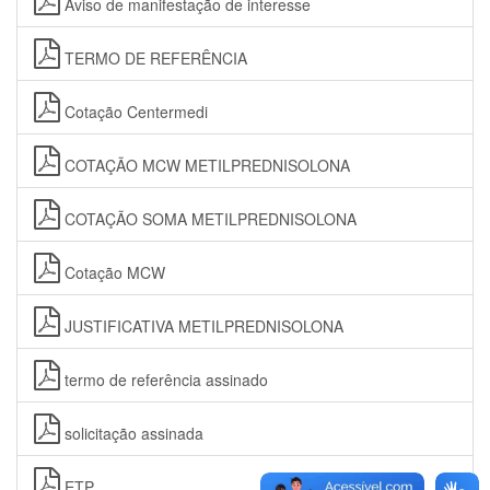
Aviso de manifestação de interesse
TERMO DE REFERÊNCIA
Cotação Centermedi
COTAÇÃO MCW METILPREDNISOLONA
COTAÇÃO SOMA METILPREDNISOLONA
Cotação MCW
JUSTIFICATIVA METILPREDNISOLONA
termo de referência assinado
solicitação assinada
ETP