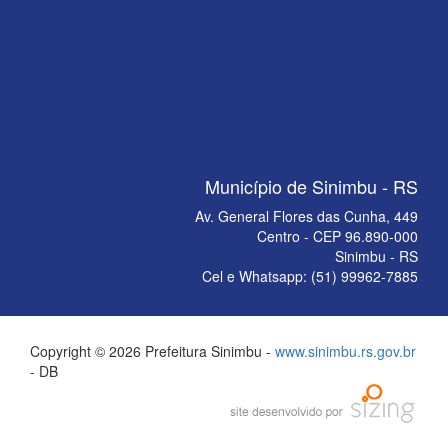
Município de Sinimbu - RS
Av. General Flores das Cunha, 449
Centro - CEP 96.890-000
Sinimbu - RS
Cel e Whatsapp: (51) 99962-7885
Copyright © 2026 Prefeitura Sinimbu -
www.sinimbu.rs.gov.br
- DB