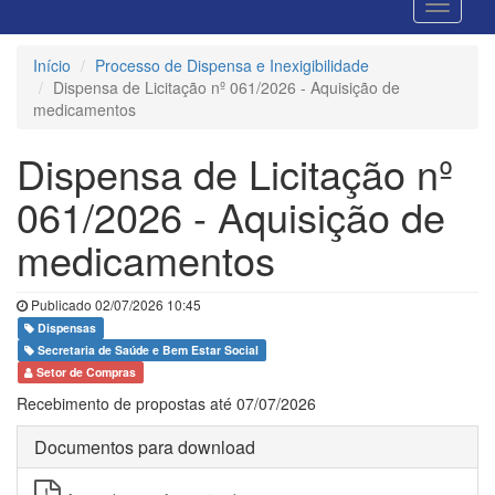
Início
Processo de Dispensa e Inexigibilidade
Dispensa de Licitação nº 061/2026 - Aquisição de
medicamentos
Dispensa de Licitação nº
061/2026 - Aquisição de
medicamentos
Publicado 02/07/2026 10:45
Dispensas
Secretaria de Saúde e Bem Estar Social
Setor de Compras
Recebimento de propostas até 07/07/2026
Documentos para download