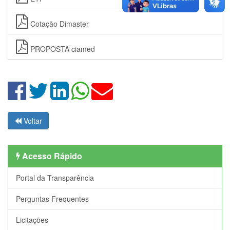
Cotação Dimaster
PROPOSTA ciamed
Voltar
Acesso Rápido
Portal da Transparência
Perguntas Frequentes
Licitações