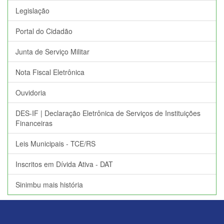
Legislação
Portal do Cidadão
Junta de Serviço Militar
Nota Fiscal Eletrônica
Ouvidoria
DES-IF | Declaração Eletrônica de Serviços de Instituições
Financeiras
Leis Municipais - TCE/RS
Inscritos em Dívida Ativa - DAT
Sinimbu mais história