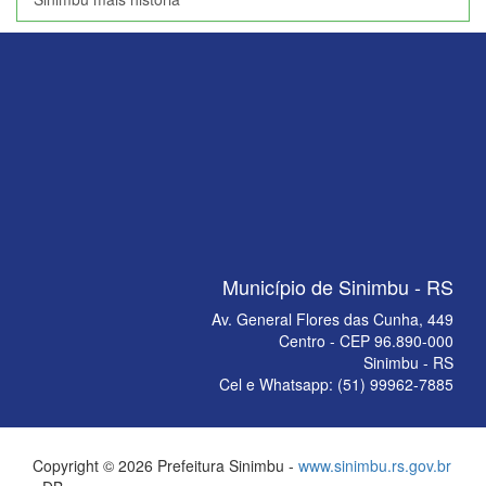
Município de Sinimbu - RS
Av. General Flores das Cunha, 449
Centro - CEP 96.890-000
Sinimbu - RS
Cel e Whatsapp: (51) 99962-7885
Copyright © 2026 Prefeitura Sinimbu -
www.sinimbu.rs.gov.br