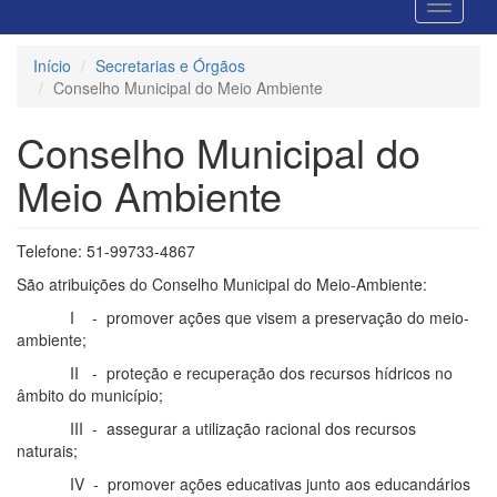
Início
Secretarias e Órgãos
Conselho Municipal do Meio Ambiente
Conselho Municipal do
Meio Ambiente
Telefone: 51-99733-4867
São atribuições do Conselho Municipal do Meio-Ambiente:
I - promover ações que visem a preservação do meio-
ambiente;
II - proteção e recuperação dos recursos hídricos no
âmbito do município;
III - assegurar a utilização racional dos recursos
naturais;
IV - promover ações educativas junto aos educandários