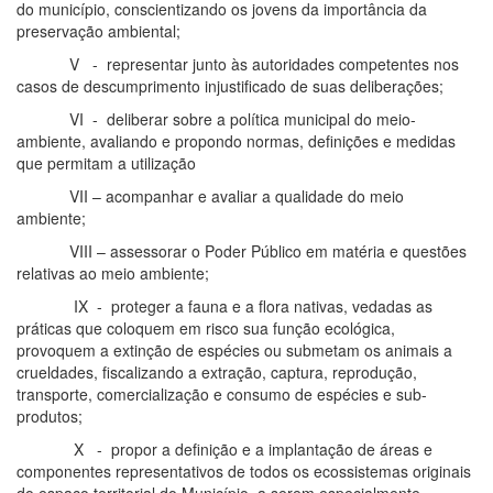
do município, conscientizando os jovens da importância da
preservação ambiental;
V - representar junto às autoridades competentes nos
casos de descumprimento injustificado de suas deliberações;
VI - deliberar sobre a política municipal do meio-
ambiente, avaliando e propondo normas, definições e medidas
que permitam a utilização
VII – acompanhar e avaliar a qualidade do meio
ambiente;
VIII – assessorar o Poder Público em matéria e questões
relativas ao meio ambiente;
IX - proteger a fauna e a flora nativas, vedadas as
práticas que coloquem em risco sua função ecológica,
provoquem a extinção de espécies ou submetam os animais a
crueldades, fiscalizando a extração, captura, reprodução,
transporte, comercialização e consumo de espécies e sub-
produtos;
X - propor a definição e a implantação de áreas e
componentes representativos de todos os ecossistemas originais