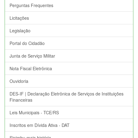
Perguntas Frequentes
Licitações
Legislação
Portal do Cidadão
Junta de Serviço Militar
Nota Fiscal Eletrônica
Ouvidoria
DES-IF | Declaração Eletrônica de Serviços de Instituições
Financeiras
Leis Municipais - TCE/RS
Inscritos em Dívida Ativa - DAT
Sinimbu mais história