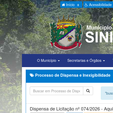
Início
Acessibilidade
0
O Município
Secretarias e Órgãos
Processo de Dispensa e Inexigibilidade
*busq
Dispensa de Licitação nº 074/2026 - Aqui