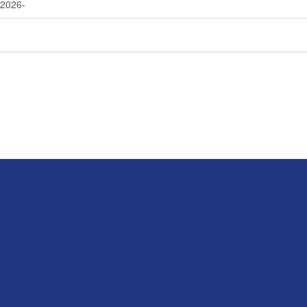
-2026-