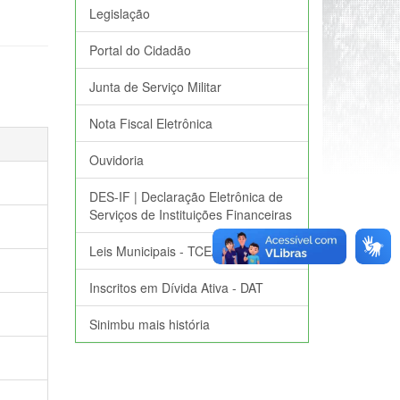
Legislação
Portal do Cidadão
Junta de Serviço Militar
Nota Fiscal Eletrônica
Ouvidoria
DES-IF | Declaração Eletrônica de
Serviços de Instituições Financeiras
Leis Municipais - TCE/RS
Inscritos em Dívida Ativa - DAT
Sinimbu mais história