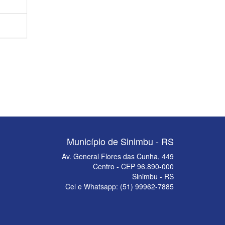
Município de Sinimbu - RS
Av. General Flores das Cunha, 449
Centro - CEP 96.890-000
Sinimbu - RS
Cel e Whatsapp: (51) 99962-7885