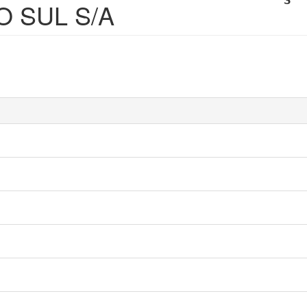
DO SUL S/A