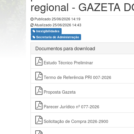
regional - GAZETA 
Publicado 25/06/2026 14:19
Atualizado 25/06/2026 14:43
Inexigibilidades
Secretaria de Administração
Documentos para download
Estudo Técnico Preliminar
Termo de Referência PRI 007-2026
Proposta Gazeta
Parecer Jurídico nº 077-2026
Solicitação de Compra 2026-2900