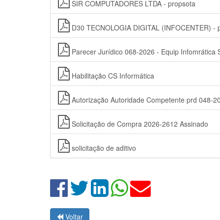
SIR COMPUTADORES LTDA - propsota
D30 TECNOLOGIA DIGITAL (INFOCENTER) - p
Parecer Jurídico 068-2026 - Equip Infomrática
Habilitação CS Informática
Autorização Autoridade Competente prd 048-2
Solicitação de Compra 2026-2612 Assinado
solicitação de aditivo
Voltar