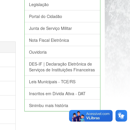
Legislação
Portal do Cidadão
Junta de Serviço Militar
Nota Fiscal Eletrônica
Ouvidoria
DES-IF | Declaração Eletrônica de
Serviços de Instituições Financeiras
Leis Municipais - TCE/RS
Inscritos em Dívida Ativa - DAT
Sinimbu mais história