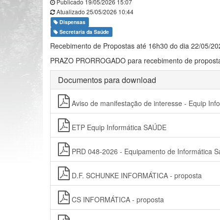
Publicado 19/05/2026 15:07
Atualizado 25/05/2026 10:44
Dispensas
Secretaria da Saúde
Recebimento de Propostas até 16h30 do dia 22/05/20
PRAZO PRORROGADO para recebimento de propostas 
Documentos para download
Aviso de manifestação de interesse - Equip In
ETP Equip Informática SAÚDE
PRD 048-2026 - Equipamento de Informática 
D.F. SCHUNKE INFORMÁTICA - proposta
CS INFORMÁTICA - proposta