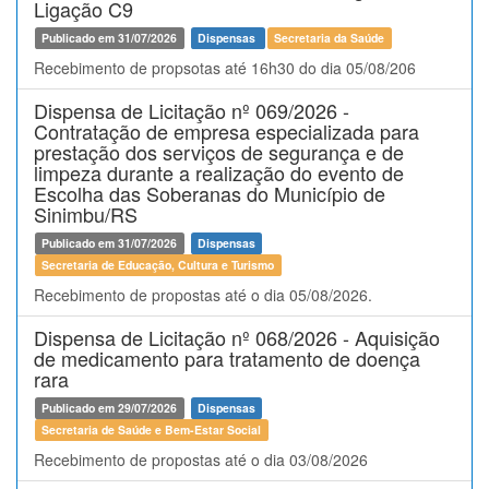
Ligação C9
Publicado em 31/07/2026
Dispensas
Secretaria da Saúde
Recebimento de propsotas até 16h30 do dia 05/08/206
Dispensa de Licitação nº 069/2026 -
Contratação de empresa especializada para
prestação dos serviços de segurança e de
limpeza durante a realização do evento de
Escolha das Soberanas do Município de
Sinimbu/RS
Publicado em 31/07/2026
Dispensas
Secretaria de Educação, Cultura e Turismo
Recebimento de propostas até o dia 05/08/2026.
Dispensa de Licitação nº 068/2026 - Aquisição
de medicamento para tratamento de doença
rara
Publicado em 29/07/2026
Dispensas
Secretaria de Saúde e Bem-Estar Social
Recebimento de propostas até o dia 03/08/2026