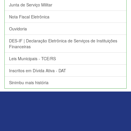
Junta de Serviço Militar
Nota Fiscal Eletrônica
Ouvidoria
DES-IF | Declaração Eletrônica de Serviços de Instituições
Financeiras
Leis Municipais - TCE/RS
Inscritos em Dívida Ativa - DAT
Sinimbu mais história