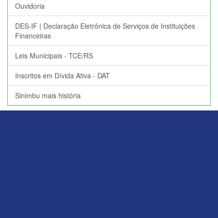
Ouvidoria
DES-IF | Declaração Eletrônica de Serviços de Instituições
Financeiras
Leis Municipais - TCE/RS
Inscritos em Dívida Ativa - DAT
Sinimbu mais história