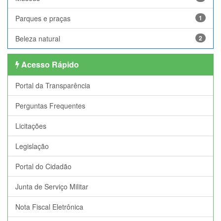
Parques e praças
1
Beleza natural
2
Acesso Rápido
Portal da Transparência
Perguntas Frequentes
Licitações
Legislação
Portal do Cidadão
Junta de Serviço Militar
Nota Fiscal Eletrônica