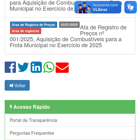
para Aquisição de Combustíveis para a Frota
Municipal no Exercício de 2025
Atas de Registro de Preços
02/01/2025
Ata de Registro de
Atas de registros
Preços nº
001/2025, Aquisição de Combustíveis para a
Frota Municipal no Exercício de 2025
Voltar
Acesso Rápido
Portal da Transparência
Perguntas Frequentes