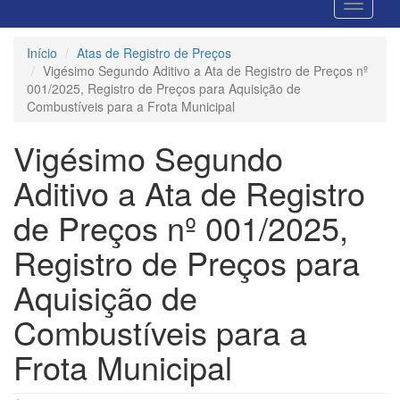
Início
Atas de Registro de Preços
Vigésimo Segundo Aditivo a Ata de Registro de Preços nº
001/2025, Registro de Preços para Aquisição de
Combustíveis para a Frota Municipal
Vigésimo Segundo
Aditivo a Ata de Registro
de Preços nº 001/2025,
Registro de Preços para
Aquisição de
Combustíveis para a
Frota Municipal