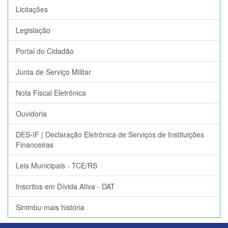
Licitações
Legislação
Portal do Cidadão
Junta de Serviço Militar
Nota Fiscal Eletrônica
Ouvidoria
DES-IF | Declaração Eletrônica de Serviços de Instituições
Financeiras
Leis Municipais - TCE/RS
Inscritos em Dívida Ativa - DAT
Sinimbu mais história