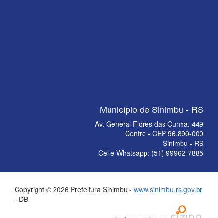
Município de Sinimbu - RS
Av. General Flores das Cunha, 449
Centro - CEP 96.890-000
Sinimbu - RS
Cel e Whatsapp: (51) 99962-7885
Copyright © 2026 Prefeitura Sinimbu -
www.sinimbu.rs.gov.br
- DB