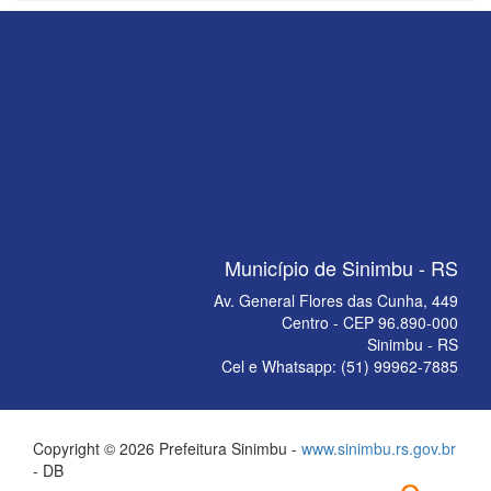
Município de Sinimbu - RS
Av. General Flores das Cunha, 449
Centro - CEP 96.890-000
Sinimbu - RS
Cel e Whatsapp: (51) 99962-7885
Copyright © 2026 Prefeitura Sinimbu -
www.sinimbu.rs.gov.br
- DB