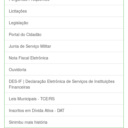
Licitações
Legislação
Portal do Cidadão
Junta de Serviço Militar
Nota Fiscal Eletrônica
Ouvidoria
DES-IF | Declaração Eletrônica de Serviços de Instituições
Financeiras
Leis Municipais - TCE/RS
Inscritos em Dívida Ativa - DAT
Sinimbu mais história