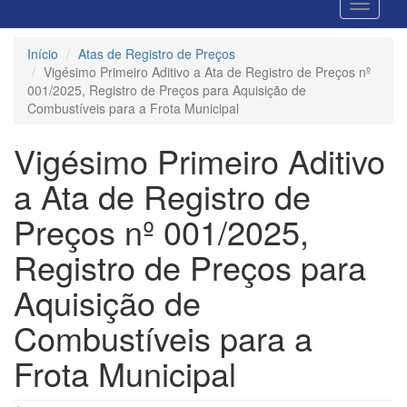
Início
Atas de Registro de Preços
Vigésimo Primeiro Aditivo a Ata de Registro de Preços nº
001/2025, Registro de Preços para Aquisição de
Combustíveis para a Frota Municipal
Vigésimo Primeiro Aditivo
a Ata de Registro de
Preços nº 001/2025,
Registro de Preços para
Aquisição de
Combustíveis para a
Frota Municipal