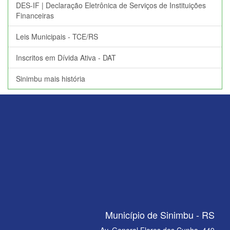
DES-IF | Declaração Eletrônica de Serviços de Instituições
Financeiras
Leis Municipais - TCE/RS
Inscritos em Dívida Ativa - DAT
Sinimbu mais história
Município de Sinimbu - RS