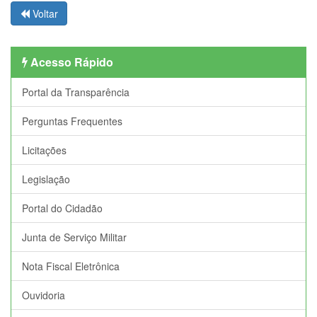
Voltar
Acesso Rápido
Portal da Transparência
Perguntas Frequentes
Licitações
Legislação
Portal do Cidadão
Junta de Serviço Militar
Nota Fiscal Eletrônica
Ouvidoria