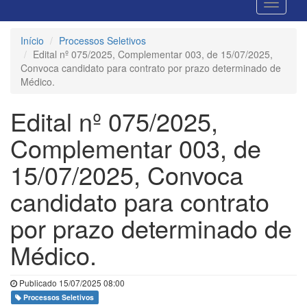
Início
Processos Seletivos
Edital nº 075/2025, Complementar 003, de 15/07/2025,
Convoca candidato para contrato por prazo determinado de
Médico.
Edital nº 075/2025,
Complementar 003, de
15/07/2025, Convoca
candidato para contrato
por prazo determinado de
Médico.
Publicado 15/07/2025 08:00
Processos Seletivos