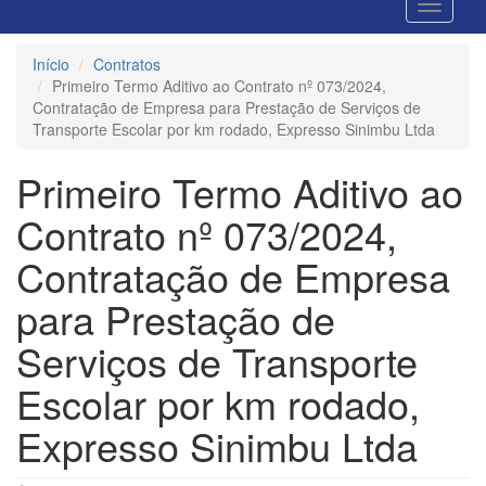
Início
Contratos
Primeiro Termo Aditivo ao Contrato nº 073/2024,
Contratação de Empresa para Prestação de Serviços de
Transporte Escolar por km rodado, Expresso Sinimbu Ltda
Primeiro Termo Aditivo ao
Contrato nº 073/2024,
Contratação de Empresa
para Prestação de
Serviços de Transporte
Escolar por km rodado,
Expresso Sinimbu Ltda