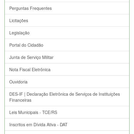
Perguntas Frequentes
Licitações
Legislação
Portal do Cidadão
Junta de Serviço Militar
Nota Fiscal Eletrônica
Ouvidoria
DES-IF | Declaração Eletrônica de Serviços de Instituições
Financeiras
Leis Municipais - TCE/RS
Inscritos em Dívida Ativa - DAT