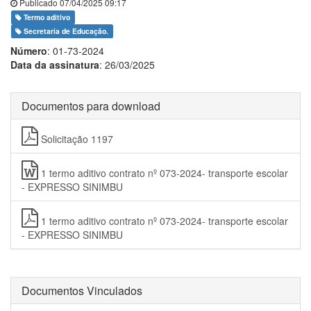
Publicado 07/04/2025 09:17
Termo aditivo
Secretaria de Educação.
Número
: 01-73-2024
Data da assinatura
: 26/03/2025
Documentos para download
Solicitação 1197
1 termo aditivo contrato nº 073-2024- transporte escolar
- EXPRESSO SINIMBU
1 termo aditivo contrato nº 073-2024- transporte escolar
- EXPRESSO SINIMBU
Documentos Vinculados