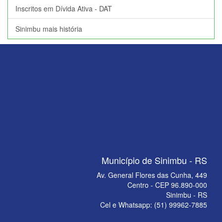
Inscritos em Dívida Ativa - DAT
Sinimbu mais história
Município de Sinimbu - RS
Av. General Flores das Cunha, 449
Centro - CEP 96.890-000
Sinimbu - RS
Cel e Whatsapp: (51) 99962-7885