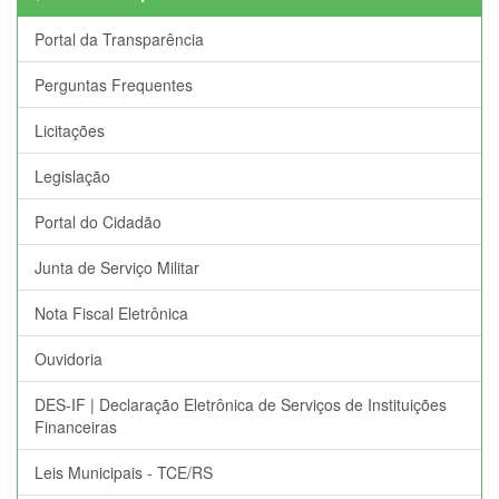
Portal da Transparência
Perguntas Frequentes
Licitações
Legislação
Portal do Cidadão
Junta de Serviço Militar
Nota Fiscal Eletrônica
Ouvidoria
DES-IF | Declaração Eletrônica de Serviços de Instituições
Financeiras
Leis Municipais - TCE/RS