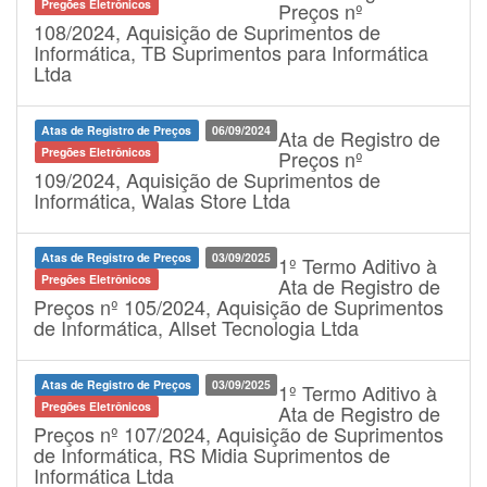
Pregões Eletrônicos
Preços nº
108/2024, Aquisição de Suprimentos de
Informática, TB Suprimentos para Informática
Ltda
Atas de Registro de Preços
06/09/2024
Ata de Registro de
Pregões Eletrônicos
Preços nº
109/2024, Aquisição de Suprimentos de
Informática, Walas Store Ltda
Atas de Registro de Preços
03/09/2025
1º Termo Aditivo à
Pregões Eletrônicos
Ata de Registro de
Preços nº 105/2024, Aquisição de Suprimentos
de Informática, Allset Tecnologia Ltda
Atas de Registro de Preços
03/09/2025
1º Termo Aditivo à
Pregões Eletrônicos
Ata de Registro de
Preços nº 107/2024, Aquisição de Suprimentos
de Informática, RS Midia Suprimentos de
Informática Ltda