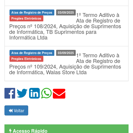
Atas de Registro de Preços
03/09/2025
1º Termo Aditivo à
Pregões Eletrônicos
Ata de Registro de
Preços nº 108/2024, Aquisição de Suprimentos
de Informática, TB Suprimentos para
Informática Ltda
Atas de Registro de Preços
03/09/2025
1º Termo Aditivo à
Pregões Eletrônicos
Ata de Registro de
Preços nº 109/2024, Aquisição de Suprimentos
de Informática, Walas Store Ltda
Voltar
Acesso Rápido