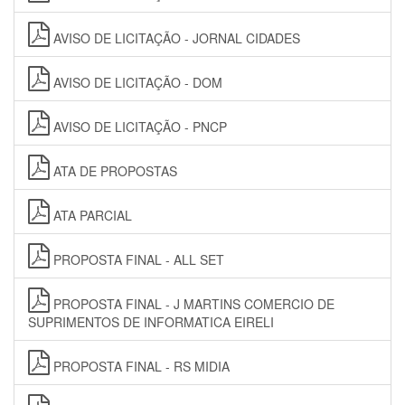
AVISO DE LICITAÇÃO - JORNAL CIDADES
AVISO DE LICITAÇÃO - DOM
AVISO DE LICITAÇÃO - PNCP
ATA DE PROPOSTAS
ATA PARCIAL
PROPOSTA FINAL - ALL SET
PROPOSTA FINAL - J MARTINS COMERCIO DE
SUPRIMENTOS DE INFORMATICA EIRELI
PROPOSTA FINAL - RS MIDIA