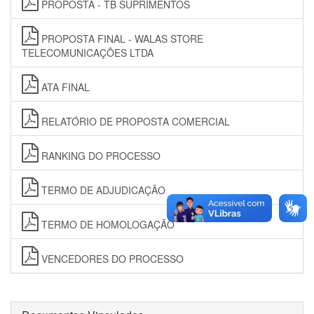
PROPOSTA - TB SUPRIMENTOS
PROPOSTA FINAL - WALAS STORE
TELECOMUNICAÇÕES LTDA
ATA FINAL
RELATÓRIO DE PROPOSTA COMERCIAL
RANKING DO PROCESSO
TERMO DE ADJUDICAÇÃO
TERMO DE HOMOLOGAÇÃO
VENCEDORES DO PROCESSO