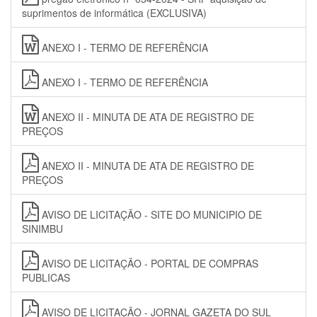
suprimentos de informática (EXCLUSIVA)
ANEXO I - TERMO DE REFERÊNCIA
ANEXO I - TERMO DE REFERÊNCIA
ANEXO II - MINUTA DE ATA DE REGISTRO DE
PREÇOS
ANEXO II - MINUTA DE ATA DE REGISTRO DE
PREÇOS
AVISO DE LICITAÇÃO - SITE DO MUNICIPIO DE
SINIMBU
AVISO DE LICITAÇÃO - PORTAL DE COMPRAS
PUBLICAS
AVISO DE LICITAÇÃO - JORNAL GAZETA DO SUL