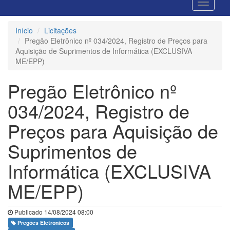
Início
Licitações
Pregão Eletrônico nº 034/2024, Registro de Preços para
Aquisição de Suprimentos de Informática (EXCLUSIVA
ME/EPP)
Pregão Eletrônico nº
034/2024, Registro de
Preços para Aquisição de
Suprimentos de
Informática (EXCLUSIVA
ME/EPP)
Publicado 14/08/2024 08:00
Pregões Eletrônicos