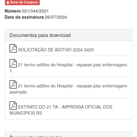
Setor de Compras
Número
:021/044/2021
Data da assinatura
:26/07/2024
Documentos para download
SOLICITAÇÃO DE ADITIVO 2024-2420
21 termo-aditivo do Hospital - repasse piso enfermagem
1
21 termo-aditivo do Hospital - repasse piso enfermagem
assinado
EXTRATO DO 21 TA - IMPRENSA OFICIAL DOS
MUNICÍPIOS RS