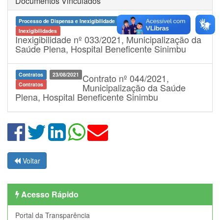
Documentos Vinculados
Processo de Dispensa e Inexigibilidade
19/08/2021
Inexigibilidades
Inexigibilidade nº 033/2021, Municipalização da
Saúde Plena, Hospital Beneficente Sinimbu
Contratos
23/08/2021
Contrato nº 044/2021,
Contratos
Municipalização da Saúde
Plena, Hospital Beneficente Sinimbu
Voltar
Acesso Rápido
Portal da Transparência