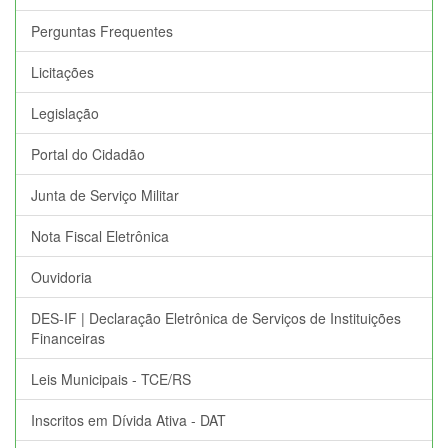
Perguntas Frequentes
Licitações
Legislação
Portal do Cidadão
Junta de Serviço Militar
Nota Fiscal Eletrônica
Ouvidoria
DES-IF | Declaração Eletrônica de Serviços de Instituições
Financeiras
Leis Municipais - TCE/RS
Inscritos em Dívida Ativa - DAT