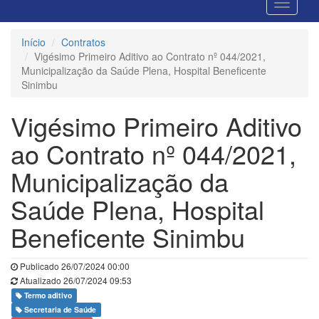
Início
Contratos
Vigésimo Primeiro Aditivo ao Contrato nº 044/2021,
Municipalização da Saúde Plena, Hospital Beneficente
Sinimbu
Vigésimo Primeiro Aditivo
ao Contrato nº 044/2021,
Municipalização da
Saúde Plena, Hospital
Beneficente Sinimbu
Publicado 26/07/2024 00:00
Atualizado 26/07/2024 09:53
Termo aditivo
Secretaria de Saúde