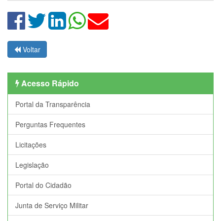
Voltar
Acesso Rápido
Portal da Transparência
Perguntas Frequentes
Licitações
Legislação
Portal do Cidadão
Junta de Serviço Militar