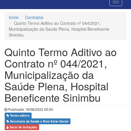
Início
Contratos
Quinto Termo Aditivo ao Contrato nº 044/2021,
Municipalização da Saúde Plena, Hospital Beneficente
Sinimbu
Quinto Termo Aditivo ao
Contrato nº 044/2021,
Municipalização da
Saúde Plena, Hospital
Beneficente Sinimbu
Publicado 18/08/2022 00:00
Termo aditivo
Secretaria da Saúde e Bem Estar Social
Setor de licitações