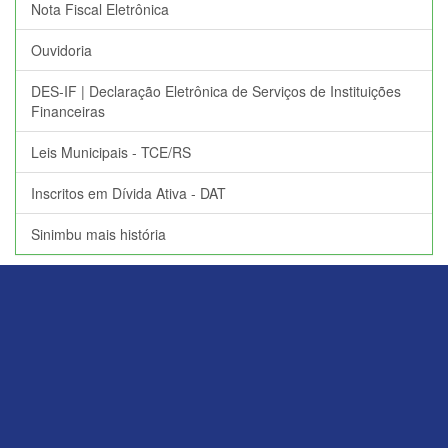
Nota Fiscal Eletrônica
Ouvidoria
DES-IF | Declaração Eletrônica de Serviços de Instituições
Financeiras
Leis Municipais - TCE/RS
Inscritos em Dívida Ativa - DAT
Sinimbu mais história