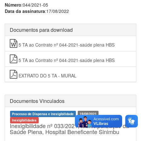
Número
:044/2021-05
Data da assinatura
:17/08/2022
Documentos para download
5 TA ao Contrato nº 044-2021-saúde plena HBS
5 TA ao Contrato nº 044-2021-saúde plena HBS
EXTRATO DO 5 TA - MURAL
Documentos Vinculados
Processo de Dispensa e Inexigibilidade
19/08/2021
Inexigibilidades
Inexigibilidade nº 033/2021, Municipalização da
Saúde Plena, Hospital Beneficente Sinimbu