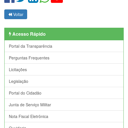
Voltar
Acesso Rápido
Portal da Transparência
Perguntas Frequentes
Licitações
Legislação
Portal do Cidadão
Junta de Serviço Militar
Nota Fiscal Eletrônica