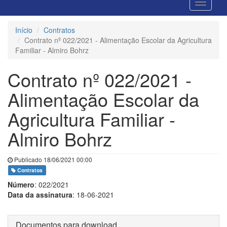
Início
Contratos
Contrato nº 022/2021 - Alimentação Escolar da Agricultura
Familiar - Almiro Bohrz
Contrato nº 022/2021 -
Alimentação Escolar da
Agricultura Familiar -
Almiro Bohrz
Publicado 18/06/2021 00:00
Contratos
Número
: 022/2021
Data da assinatura
: 18-06-2021
Documentos para download