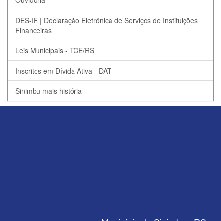
Ouvidoria
DES-IF | Declaração Eletrônica de Serviços de Instituições
Financeiras
Leis Municipais - TCE/RS
Inscritos em Dívida Ativa - DAT
Sinimbu mais história