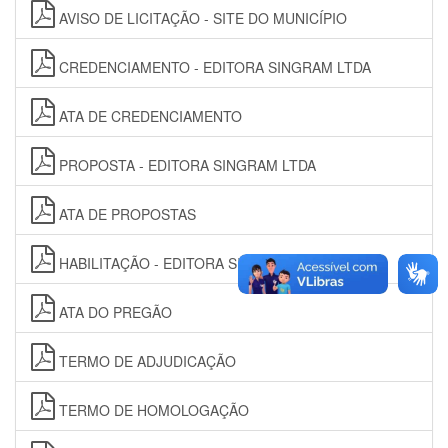
AVISO DE LICITAÇÃO - SITE DO MUNICÍPIO
CREDENCIAMENTO - EDITORA SINGRAM LTDA
ATA DE CREDENCIAMENTO
PROPOSTA - EDITORA SINGRAM LTDA
ATA DE PROPOSTAS
HABILITAÇÃO - EDITORA SINGRAM LTDA
ATA DO PREGÃO
TERMO DE ADJUDICAÇÃO
TERMO DE HOMOLOGAÇÃO