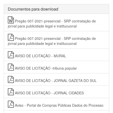
Documentos para download
Pregão 007-2021-presencial - SRP contratação de
jornal para publicidade legal e institucuonal
Pregão 007-2021-presencial - SRP contratação de
jornal para publicidade legal e institucuonal
AVISO DE LICITAÇÃO - MURAL
AVISO DE LICITAÇÃO -tribuna popular
AVISO DE LICITAÇÃO - JORNAL GAZETA DO SUL
AVISO DE LICITAÇÃO - JORNAL CIDADES
Aviso - Portal de Compras Públicas Dados do Processo