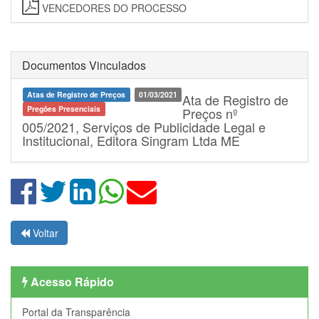
VENCEDORES DO PROCESSO
Documentos Vinculados
Atas de Registro de Preços
01/03/2021
Ata de Registro de
Pregões Presenciais
Preços nº
005/2021, Serviços de Publicidade Legal e
Institucional, Editora Singram Ltda ME
Voltar
Acesso Rápido
Portal da Transparência