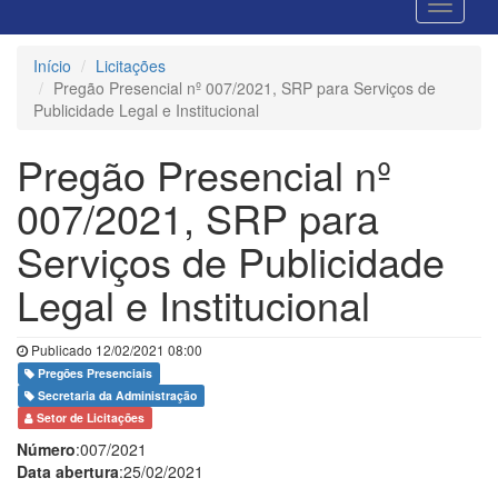
Início
Licitações
Pregão Presencial nº 007/2021, SRP para Serviços de
Publicidade Legal e Institucional
Pregão Presencial nº
007/2021, SRP para
Serviços de Publicidade
Legal e Institucional
Publicado 12/02/2021 08:00
Pregões Presenciais
Secretaria da Administração
Setor de Licitações
Número
:007/2021
Data abertura
:25/02/2021