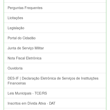
Perguntas Frequentes
Licitações
Legislação
Portal do Cidadão
Junta de Serviço Militar
Nota Fiscal Eletrônica
Ouvidoria
DES-IF | Declaração Eletrônica de Serviços de Instituições
Financeiras
Leis Municipais - TCE/RS
Inscritos em Dívida Ativa - DAT