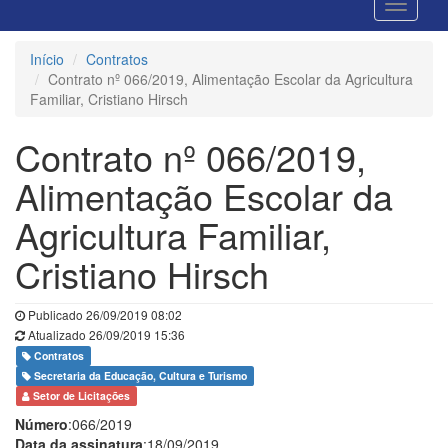
Início
Contratos
Contrato nº 066/2019, Alimentação Escolar da Agricultura
Familiar, Cristiano Hirsch
Contrato nº 066/2019,
Alimentação Escolar da
Agricultura Familiar,
Cristiano Hirsch
Publicado 26/09/2019 08:02
Atualizado 26/09/2019 15:36
Contratos
Secretaria da Educação, Cultura e Turismo
Setor de Licitações
Número
:066/2019
Data da assinatura
:18/09/2019