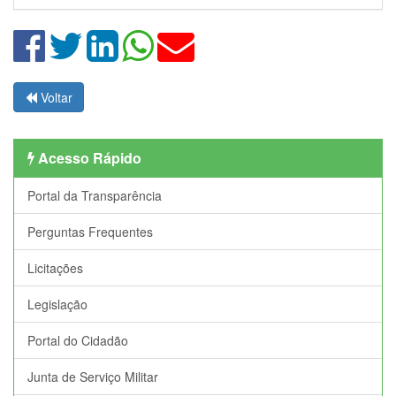
Voltar
Acesso Rápido
Portal da Transparência
Perguntas Frequentes
Licitações
Legislação
Portal do Cidadão
Junta de Serviço Militar