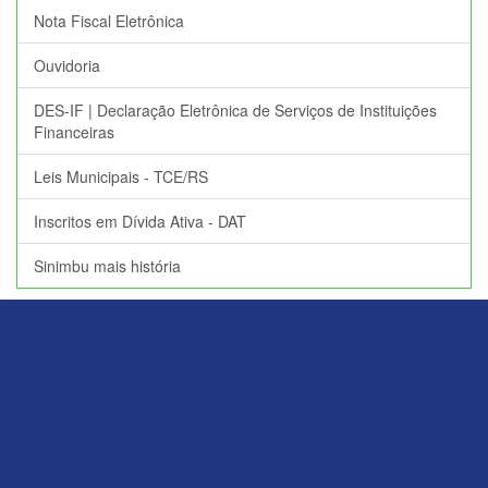
Nota Fiscal Eletrônica
Ouvidoria
DES-IF | Declaração Eletrônica de Serviços de Instituições
Financeiras
Leis Municipais - TCE/RS
Inscritos em Dívida Ativa - DAT
Sinimbu mais história