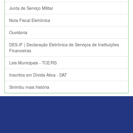
Junta de Serviço Militar
Nota Fiscal Eletrônica
Ouvidoria
DES-IF | Declaração Eletrônica de Serviços de Instituições
Financeiras
Leis Municipais - TCE/RS
Inscritos em Dívida Ativa - DAT
Sinimbu mais história