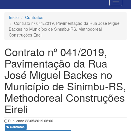
Início
Contratos
Contrato nº 041/2019, Pavimentação da Rua José Miguel
Backes no Município de Sinimbu-RS, Methodoreal
Construções Eireli
Contrato nº 041/2019,
Pavimentação da Rua
José Miguel Backes no
Município de Sinimbu-RS,
Methodoreal Construções
Eireli
Publicado 22/05/2019 08:00
Contratos