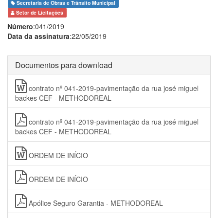
Secretaria de Obras e Trânsito Municipal
Setor de Licitações
Número
:041/2019
Data da assinatura
:22/05/2019
Documentos para download
contrato nº 041-2019-pavimentação da rua josé miguel
backes CEF - METHODOREAL
contrato nº 041-2019-pavimentação da rua josé miguel
backes CEF - METHODOREAL
ORDEM DE INÍCIO
ORDEM DE INÍCIO
Apólice Seguro Garantia - METHODOREAL