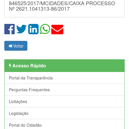
846525/2017/MCIDADES/CAIXA PROCESSO
Nº 2621.1041313-86/2017
Voltar
Acesso Rápido
Portal da Transparência
Perguntas Frequentes
Licitações
Legislação
Portal do Cidadão