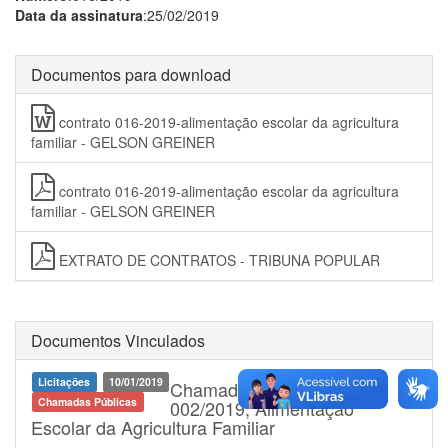
Data da assinatura
:25/02/2019
Documentos para download
contrato 016-2019-alimentação escolar da agricultura
familiar - GELSON GREINER
contrato 016-2019-alimentação escolar da agricultura
familiar - GELSON GREINER
EXTRATO DE CONTRATOS - TRIBUNA POPULAR
Documentos Vinculados
Licitações
10/01/2019
Chamada Pública nº
Chamadas Públicas
002/2019, Alimentação
Escolar da Agricultura Familiar