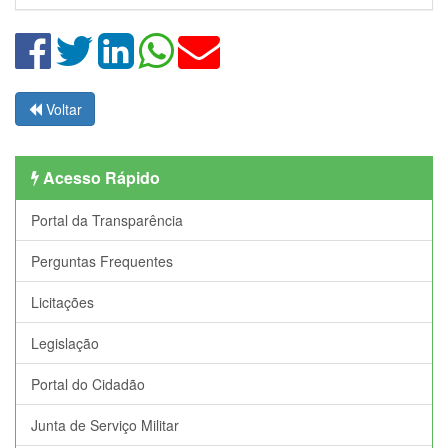
Voltar
Acesso Rápido
Portal da Transparência
Perguntas Frequentes
Licitações
Legislação
Portal do Cidadão
Junta de Serviço Militar