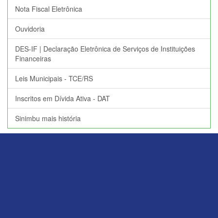
Nota Fiscal Eletrônica
Ouvidoria
DES-IF | Declaração Eletrônica de Serviços de Instituições
Financeiras
Leis Municipais - TCE/RS
Inscritos em Dívida Ativa - DAT
Sinimbu mais história