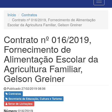
Início
Contratos
Contrato nº 016/2019, Fornecimento de Alimentação
Escolar da Agricultura Familiar, Gelson Greiner
Contrato nº 016/2019,
Fornecimento de
Alimentação Escolar da
Agricultura Familiar,
Gelson Greiner
Publicado 27/02/2019 08:06
Contratos
Secretaria da Educação, Cultura e Turismo
Setor de Licitações
Número
:016/2019