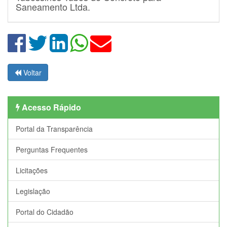
Saneamento Ltda.
Voltar
Acesso Rápido
Portal da Transparência
Perguntas Frequentes
Licitações
Legislação
Portal do Cidadão