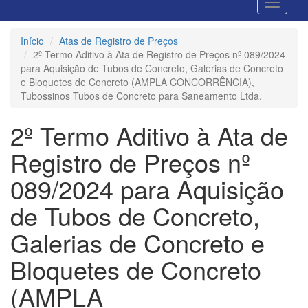
Início
Atas de Registro de Preços
2º Termo Aditivo à Ata de Registro de Preços nº 089/2024
para Aquisição de Tubos de Concreto, Galerias de Concreto
e Bloquetes de Concreto (AMPLA CONCORRÊNCIA),
Tubossinos Tubos de Concreto para Saneamento Ltda.
2º Termo Aditivo à Ata de
Registro de Preços nº
089/2024 para Aquisição
de Tubos de Concreto,
Galerias de Concreto e
Bloquetes de Concreto
(AMPLA