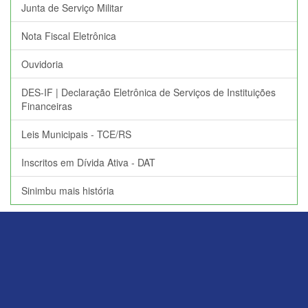
Junta de Serviço Militar
Nota Fiscal Eletrônica
Ouvidoria
DES-IF | Declaração Eletrônica de Serviços de Instituições
Financeiras
Leis Municipais - TCE/RS
Inscritos em Dívida Ativa - DAT
Sinimbu mais história