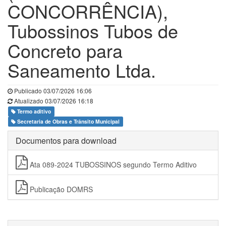
CONCORRÊNCIA),
Tubossinos Tubos de
Concreto para
Saneamento Ltda.
Publicado 03/07/2026 16:06
Atualizado 03/07/2026 16:18
Termo aditivo
Secretaria de Obras e Trânsito Municipal
Documentos para download
Ata 089-2024 TUBOSSINOS segundo Termo Aditivo
Publicação DOMRS