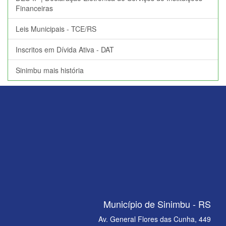
Financeiras
Leis Municipais - TCE/RS
Inscritos em Dívida Ativa - DAT
Sinimbu mais história
Município de Sinimbu - RS
Av. General Flores das Cunha, 449