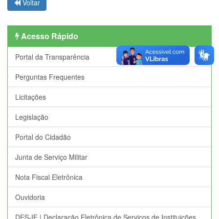
Voltar
Acesso Rápido
Portal da Transparência
Perguntas Frequentes
Licitações
Legislação
Portal do Cidadão
Junta de Serviço Militar
Nota Fiscal Eletrônica
Ouvidoria
DES-IF | Declaração Eletrônica de Serviços de Instituições