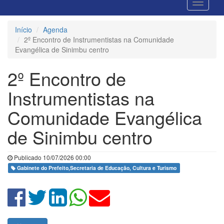
Início
Agenda
2º Encontro de Instrumentistas na Comunidade
Evangélica de Sinimbu centro
2º Encontro de
Instrumentistas na
Comunidade Evangélica
de Sinimbu centro
Publicado 10/07/2026 00:00
Gabinete do Prefeito,Secretaria de Educação, Cultura e Turismo