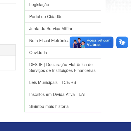
Legislação
Portal do Cidadão
Junta de Serviço Militar
Nota Fiscal Eletrônica
Ouvidoria
DES-IF | Declaração Eletrônica de
Serviços de Instituições Financeiras
Leis Municipais - TCE/RS
Inscritos em Dívida Ativa - DAT
Sinimbu mais história