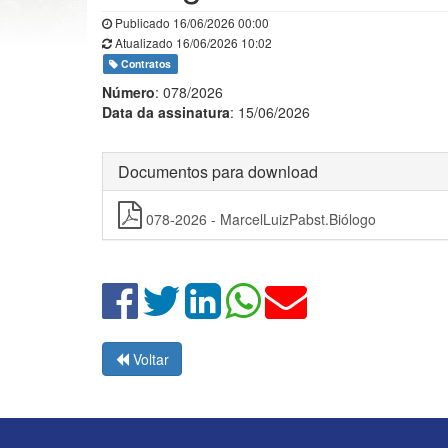
Publicado 16/06/2026 00:00
Atualizado 16/06/2026 10:02
Contratos
Número
: 078/2026
Data da assinatura
: 15/06/2026
Documentos para download
078-2026 - MarcelLuizPabst.Biólogo
Voltar