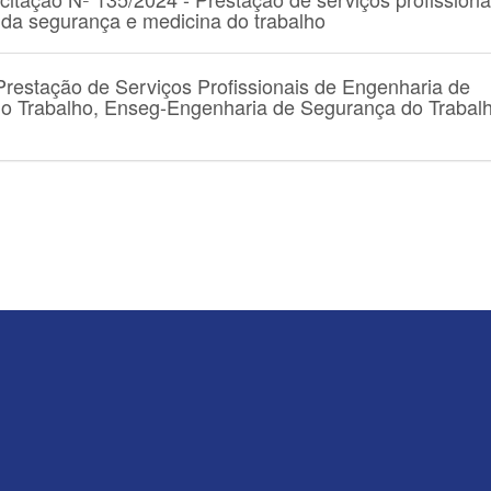
da segurança e medicina do trabalho
Prestação de Serviços Profissionais de Engenharia de
o Trabalho, Enseg-Engenharia de Segurança do Trabal