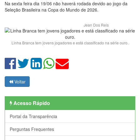
Na sexta feira dia 19/06 não haverá rodada devido ao jogo da
Seleção Brasileira na Copa do Mundo de 2026.
Jean Dos Reis
Linha Branca tem jovens jogadores e está classificado na série ouro.
Voltar
Acesso Rápido
Portal da Transparência
Perguntas Frequentes