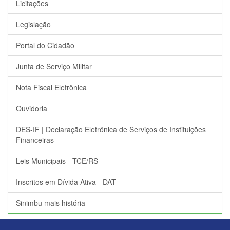
Licitações
Legislação
Portal do Cidadão
Junta de Serviço Militar
Nota Fiscal Eletrônica
Ouvidoria
DES-IF | Declaração Eletrônica de Serviços de Instituições
Financeiras
Leis Municipais - TCE/RS
Inscritos em Dívida Ativa - DAT
Sinimbu mais história