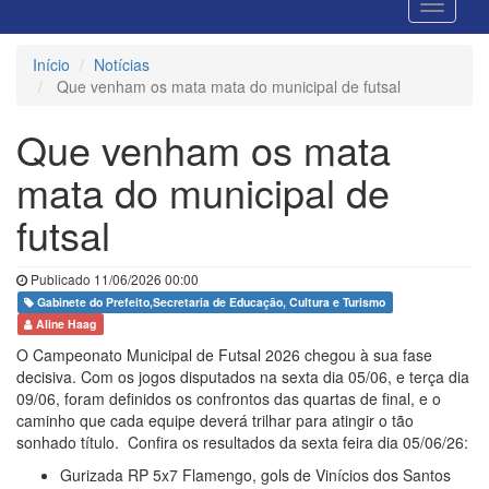
Início
Notícias
Que venham os mata mata do municipal de futsal
Que venham os mata
mata do municipal de
futsal
Publicado 11/06/2026 00:00
Gabinete do Prefeito,Secretaria de Educação, Cultura e Turismo
Aline Haag
O Campeonato Municipal de Futsal 2026 chegou à sua fase
decisiva. Com os jogos disputados na sexta dia 05/06, e terça dia
09/06, foram definidos os confrontos das quartas de final, e o
caminho que cada equipe deverá trilhar para atingir o tão
sonhado título. Confira os resultados da sexta feira dia 05/06/26:
Gurizada RP 5x7 Flamengo, gols de Vinícios dos Santos