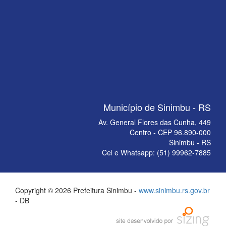
Município de Sinimbu - RS
Av. General Flores das Cunha, 449
Centro - CEP 96.890-000
Sinimbu - RS
Cel e Whatsapp: (51) 99962-7885
Copyright © 2026 Prefeitura Sinimbu -
www.sinimbu.rs.gov.br
- DB