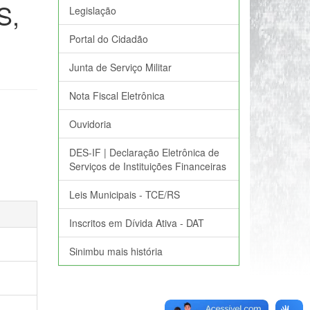
S,
Legislação
Portal do Cidadão
Junta de Serviço Militar
Nota Fiscal Eletrônica
Ouvidoria
DES-IF | Declaração Eletrônica de
Serviços de Instituições Financeiras
Leis Municipais - TCE/RS
Inscritos em Dívida Ativa - DAT
Sinimbu mais história