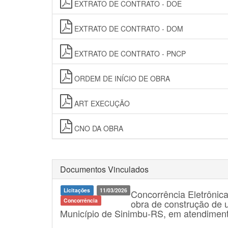
EXTRATO DE CONTRATO - DOE
EXTRATO DE CONTRATO - DOM
EXTRATO DE CONTRATO - PNCP
ORDEM DE INÍCIO DE OBRA
ART EXECUÇÃO
CNO DA OBRA
Documentos Vinculados
Licitações
11/03/2026
Concorrência Eletrônic
Concorrência
obra de construção de 
Município de Sinimbu-RS, em atendimen