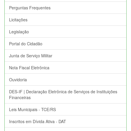
Perguntas Frequentes
Licitações
Legislação
Portal do Cidadão
Junta de Serviço Militar
Nota Fiscal Eletrônica
Ouvidoria
DES-IF | Declaração Eletrônica de Serviços de Instituições
Financeiras
Leis Municipais - TCE/RS
Inscritos em Dívida Ativa - DAT