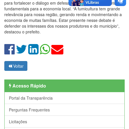
para fortalecer o diálogo em defesa dos municípios e de setores
fundamentais para a economia local. “A fumicultura tem grande
relevância para nossa região, gerando renda e movimentando a
economia de muitas famílias. Estar presente nesse debate é
defender os interesses dos nossos produtores e do município”,
destacou o prefeito.
Voltar
Acesso Rápido
Portal da Transparência
Perguntas Frequentes
Licitações