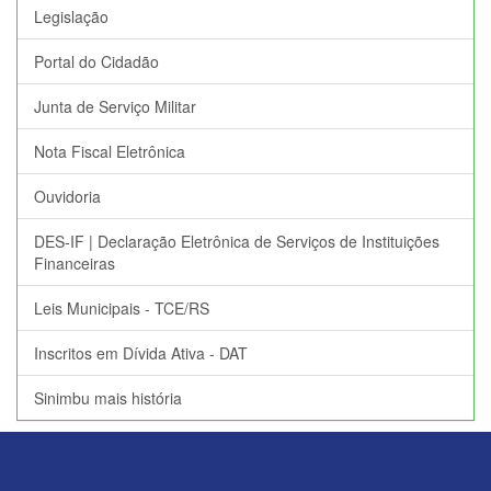
Legislação
Portal do Cidadão
Junta de Serviço Militar
Nota Fiscal Eletrônica
Ouvidoria
DES-IF | Declaração Eletrônica de Serviços de Instituições
Financeiras
Leis Municipais - TCE/RS
Inscritos em Dívida Ativa - DAT
Sinimbu mais história