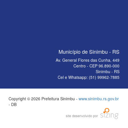
Município de Sinimbu - RS
Av. General Flores das Cunha, 449
Centro - CEP 96.890-000
Sinimbu - RS
Cel e Whatsapp: (51) 99962-7885
Copyright © 2026 Prefeitura Sinimbu -
www.sinimbu.rs.gov.br
- DB