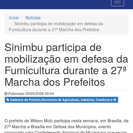
Início
Notícias
Sinimbu participa de mobilização em defesa da
Fumicultura durante a 27ª Marcha dos Prefeitos
Sinimbu participa de
mobilização em defesa da
Fumicultura durante a 27ª
Marcha dos Prefeitos
Publicado 20/05/2026 00:00
Gabinete do Prefeito,Secretaria de Agricultura, Indústria, Comércio e M
O prefeito de Wilson Molz participa nesta semana, em Brasília, da
27ª Marcha a Brasília em Defesa dos Municípios, evento
promovido pela Confederação Nacional de Municípios que reúne