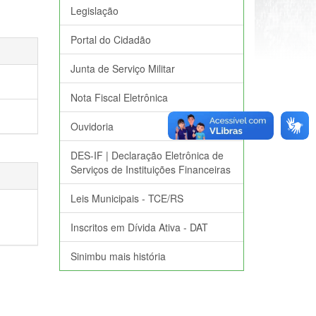
Legislação
Portal do Cidadão
Junta de Serviço Militar
Nota Fiscal Eletrônica
Ouvidoria
DES-IF | Declaração Eletrônica de
Serviços de Instituições Financeiras
Leis Municipais - TCE/RS
Inscritos em Dívida Ativa - DAT
Sinimbu mais história