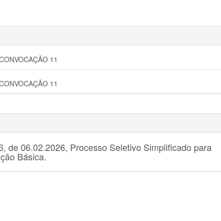
a - CONVOCAÇÃO 11
a - CONVOCAÇÃO 11
6, de 06.02.2026, Processo Seletivo Simplificado para
ção Básica.