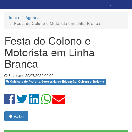
Início
Agenda
Festa do Colono e Motorista em Linha Branca
Festa do Colono e
Motorista em Linha
Branca
Publicado 25/07/2026 00:00
Gabinete do Prefeito,Secretaria de Educação, Cultura e Turismo
Voltar