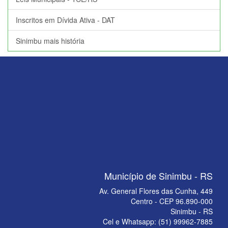
Inscritos em Dívida Ativa - DAT
Sinimbu mais história
Município de Sinimbu - RS
Av. General Flores das Cunha, 449
Centro - CEP 96.890-000
Sinimbu - RS
Cel e Whatsapp: (51) 99962-7885