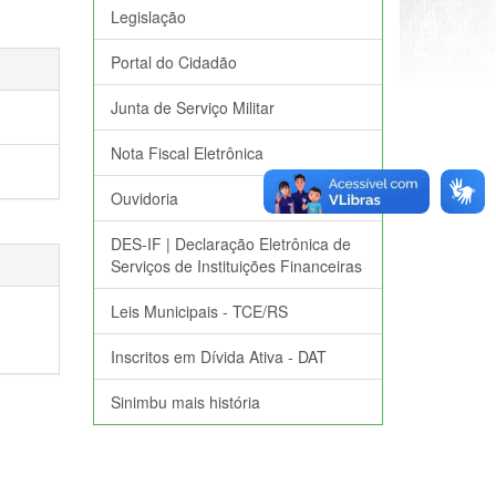
Legislação
Portal do Cidadão
Junta de Serviço Militar
Nota Fiscal Eletrônica
Ouvidoria
DES-IF | Declaração Eletrônica de
Serviços de Instituições Financeiras
Leis Municipais - TCE/RS
Inscritos em Dívida Ativa - DAT
Sinimbu mais história