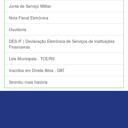
Junta de Serviço Militar
Nota Fiscal Eletrônica
Ouvidoria
DES-IF | Declaração Eletrônica de Serviços de Instituições
Financeiras
Leis Municipais - TCE/RS
Inscritos em Dívida Ativa - DAT
Sinimbu mais história