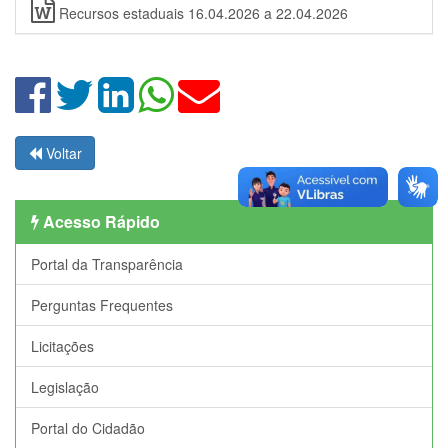
Recursos estaduais 16.04.2026 a 22.04.2026
Voltar
Acesso Rápido
Portal da Transparência
Perguntas Frequentes
Licitações
Legislação
Portal do Cidadão