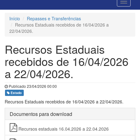
Início
Repasses e Transferências
Recursos Estaduais recebidos de 16/04/2026 a
22/04/2026.
Recursos Estaduais
recebidos de 16/04/2026
a 22/04/2026.
Publicado 23/04/2026 00:00
Estado
Recursos Estaduais recebidos de 16/04/2026 a 22/04/2026.
Documentos para download
Recursos estaduais 16.04.2026 a 22.04.2026