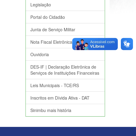
Legislação
Portal do Cidadão
Junta de Serviço Militar
Nota Fiscal Eletrônica
Ouvidoria
DES-IF | Declaração Eletrônica de
Serviços de Instituições Financeiras
Leis Municipais - TCE/RS
Inscritos em Dívida Ativa - DAT
Sinimbu mais história