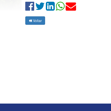
Voltar