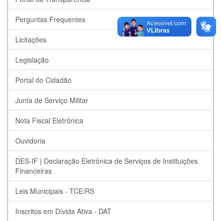
Perguntas Frequentes
Licitações
Legislação
Portal do Cidadão
Junta de Serviço Militar
Nota Fiscal Eletrônica
Ouvidoria
DES-IF | Declaração Eletrônica de Serviços de Instituições
Financeiras
Leis Municipais - TCE/RS
Inscritos em Dívida Ativa - DAT