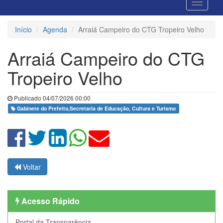
Início
Agenda
Arraiá Campeiro do CTG Tropeiro Velho
Arraiá Campeiro do CTG
Tropeiro Velho
Publicado 04/07/2026 00:00
Gabinete do Prefeito,Secretaria de Educação, Cultura e Turismo
Voltar
Acesso Rápido
Portal da Transparência