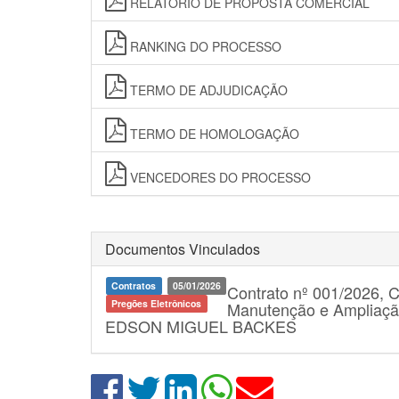
RELATÓRIO DE PROPOSTA COMERCIAL
RANKING DO PROCESSO
TERMO DE ADJUDICAÇÃO
TERMO DE HOMOLOGAÇÃO
VENCEDORES DO PROCESSO
Documentos Vinculados
Contratos
05/01/2026
Contrato nº 001/2026, 
Pregões Eletrônicos
Manutenção e Ampliação
EDSON MIGUEL BACKES