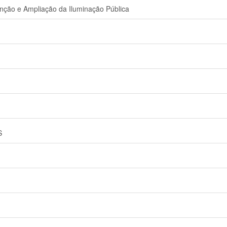
nção e Ampliação da Iluminação Pública
S