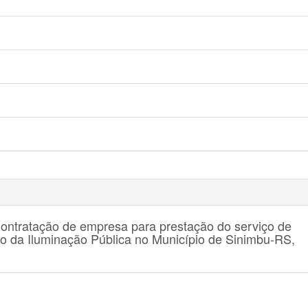
Contratação de empresa para prestação do serviço de
 da Iluminação Pública no Município de Sinimbu-RS,