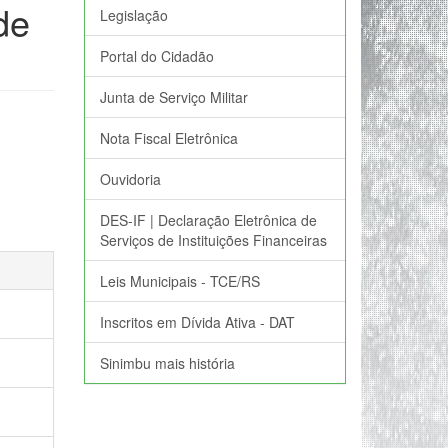
de
Legislação
Portal do Cidadão
Junta de Serviço Militar
Nota Fiscal Eletrônica
Ouvidoria
DES-IF | Declaração Eletrônica de
Serviços de Instituições Financeiras
Leis Municipais - TCE/RS
Inscritos em Dívida Ativa - DAT
Sinimbu mais história