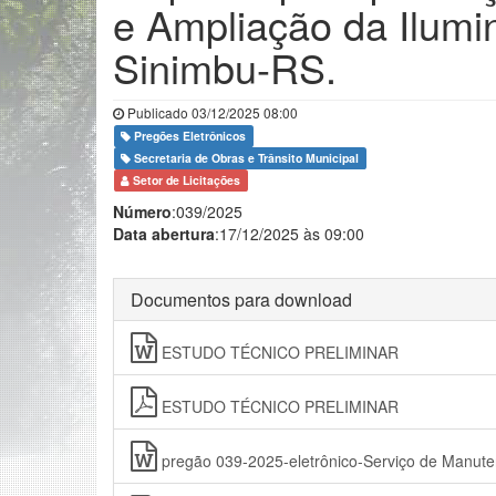
e Ampliação da Ilumi
Sinimbu-RS.
Publicado 03/12/2025 08:00
Pregões Eletrônicos
Secretaria de Obras e Trânsito Municipal
Setor de Licitações
Número
:039/2025
Data abertura
:17/12/2025 às 09:00
Documentos para download
ESTUDO TÉCNICO PRELIMINAR
ESTUDO TÉCNICO PRELIMINAR
pregão 039-2025-eletrônico-Serviço de Manute