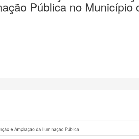
nação Pública no Município 
nção e Ampliação da Iluminação Pública