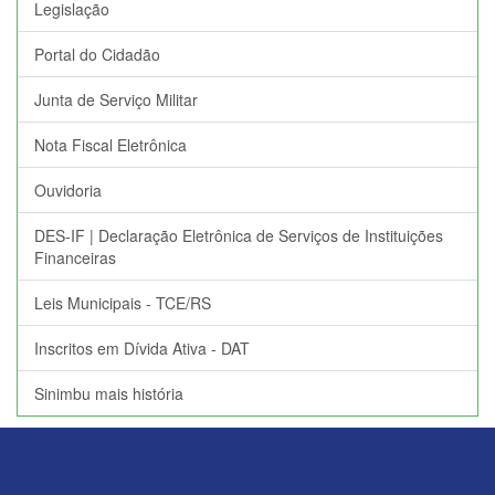
Legislação
Portal do Cidadão
Junta de Serviço Militar
Nota Fiscal Eletrônica
Ouvidoria
DES-IF | Declaração Eletrônica de Serviços de Instituições
Financeiras
Leis Municipais - TCE/RS
Inscritos em Dívida Ativa - DAT
Sinimbu mais história