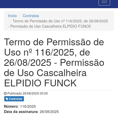
Início
Contratos
Termo de Permissão de Uso nº 116/2025, de 26/08/2025
- Permissão de Uso Cascalheira ELPIDIO FUNCK
Termo de Permissão de
Uso nº 116/2025, de
26/08/2025 - Permissão
de Uso Cascalheira
ELPIDIO FUNCK
Publicado 26/08/2025 00:00
Contratos
Número
: 116/2025
Data da assinatura
: 26/08/2025