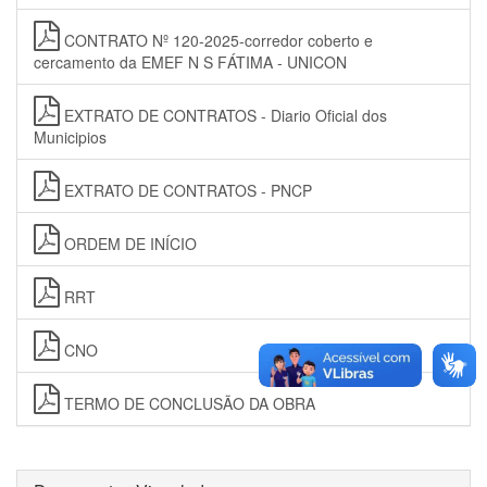
CONTRATO Nº 120-2025-corredor coberto e
cercamento da EMEF N S FÁTIMA - UNICON
EXTRATO DE CONTRATOS - Diario Oficial dos
Municipios
EXTRATO DE CONTRATOS - PNCP
ORDEM DE INÍCIO
RRT
CNO
TERMO DE CONCLUSÃO DA OBRA