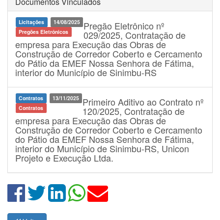
Documentos Vinculados
Licitações
14/08/2025
Pregão Eletrônico nº
Pregões Eletrônicos
029/2025, Contratação de
empresa para Execução das Obras de
Construção de Corredor Coberto e Cercamento
do Pátio da EMEF Nossa Senhora de Fátima,
interior do Município de Sinimbu-RS
Contratos
13/11/2025
Primeiro Aditivo ao Contrato nº
Contratos
120/2025, Contratação de
empresa para Execução das Obras de
Construção de Corredor Coberto e Cercamento
do Pátio da EMEF Nossa Senhora de Fátima,
interior do Município de Sinimbu-RS, Unicon
Projeto e Execução Ltda.