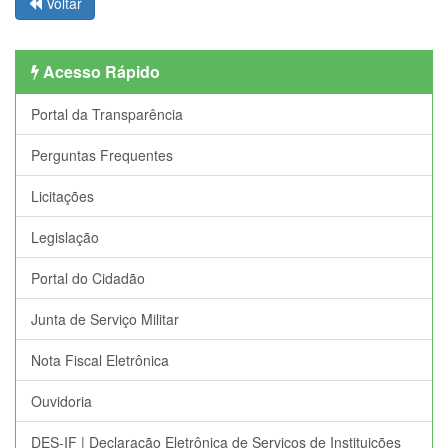
Voltar
Acesso Rápido
Portal da Transparência
Perguntas Frequentes
Licitações
Legislação
Portal do Cidadão
Junta de Serviço Militar
Nota Fiscal Eletrônica
Ouvidoria
DES-IF | Declaração Eletrônica de Serviços de Instituições