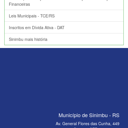
Financeiras
Leis Municipais - TCE/RS
Inscritos em Dívida Ativa - DAT
Sinimbu mais história
Município de Sinimbu - RS
Av. General Flores das Cunha, 449