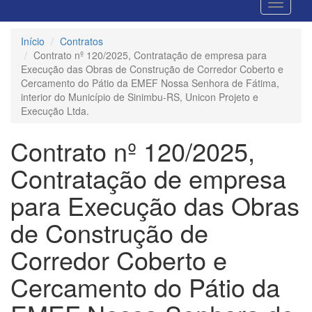
Início
Contratos
Contrato nº 120/2025, Contratação de empresa para
Execução das Obras de Construção de Corredor Coberto e
Cercamento do Pátio da EMEF Nossa Senhora de Fátima,
interior do Município de Sinimbu-RS, Unicon Projeto e
Execução Ltda.
Contrato nº 120/2025,
Contratação de empresa
para Execução das Obras
de Construção de
Corredor Coberto e
Cercamento do Pátio da