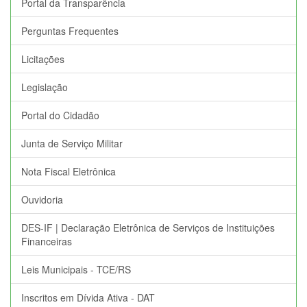
Portal da Transparência
Perguntas Frequentes
Licitações
Legislação
Portal do Cidadão
Junta de Serviço Militar
Nota Fiscal Eletrônica
Ouvidoria
DES-IF | Declaração Eletrônica de Serviços de Instituições
Financeiras
Leis Municipais - TCE/RS
Inscritos em Dívida Ativa - DAT