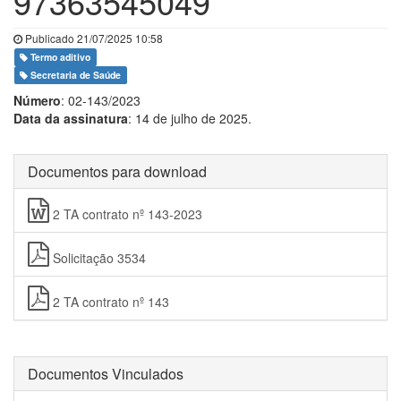
97363545049
Publicado 21/07/2025 10:58
Termo aditivo
Secretaria de Saúde
Número
: 02-143/2023
Data da assinatura
: 14 de julho de 2025.
Documentos para download
2 TA contrato nº 143-2023
Solicitação 3534
2 TA contrato nº 143
Documentos Vinculados