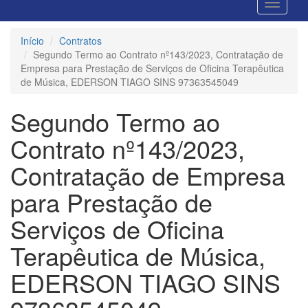
Início
Contratos
Segundo Termo ao Contrato nº143/2023, Contratação de
Empresa para Prestação de Serviços de Oficina Terapêutica
de Música, EDERSON TIAGO SINS 97363545049
Segundo Termo ao
Contrato nº143/2023,
Contratação de Empresa
para Prestação de
Serviços de Oficina
Terapêutica de Música,
EDERSON TIAGO SINS