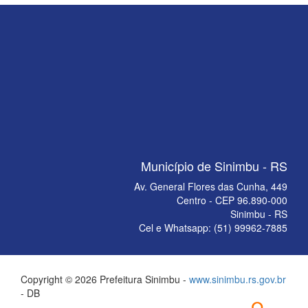
Município de Sinimbu - RS
Av. General Flores das Cunha, 449
Centro - CEP 96.890-000
Sinimbu - RS
Cel e Whatsapp: (51) 99962-7885
Copyright © 2026 Prefeitura Sinimbu -
www.sinimbu.rs.gov.br
- DB