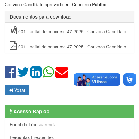
Convoca Candidato aprovado em Concurso Público.
Documentos para download
001 - edital de concurso 47-2025 - Convoca Candidato
001 - edital de concurso 47-2025 - Convoca Candidato
Voltar
Acesso Rápido
Portal da Transparência
Perguntas Frequentes