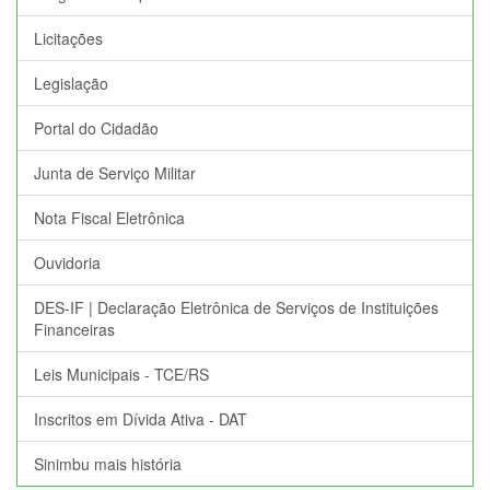
Licitações
Legislação
Portal do Cidadão
Junta de Serviço Militar
Nota Fiscal Eletrônica
Ouvidoria
DES-IF | Declaração Eletrônica de Serviços de Instituições
Financeiras
Leis Municipais - TCE/RS
Inscritos em Dívida Ativa - DAT
Sinimbu mais história