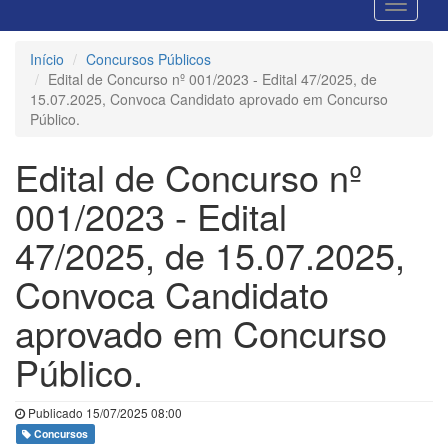
Início
Concursos Públicos
Edital de Concurso nº 001/2023 - Edital 47/2025, de
15.07.2025, Convoca Candidato aprovado em Concurso
Público.
Edital de Concurso nº
001/2023 - Edital
47/2025, de 15.07.2025,
Convoca Candidato
aprovado em Concurso
Público.
Publicado 15/07/2025 08:00
Concursos