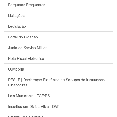
Perguntas Frequentes
Licitações
Legislação
Portal do Cidadão
Junta de Serviço Militar
Nota Fiscal Eletrônica
Ouvidoria
DES-IF | Declaração Eletrônica de Serviços de Instituições
Financeiras
Leis Municipais - TCE/RS
Inscritos em Dívida Ativa - DAT