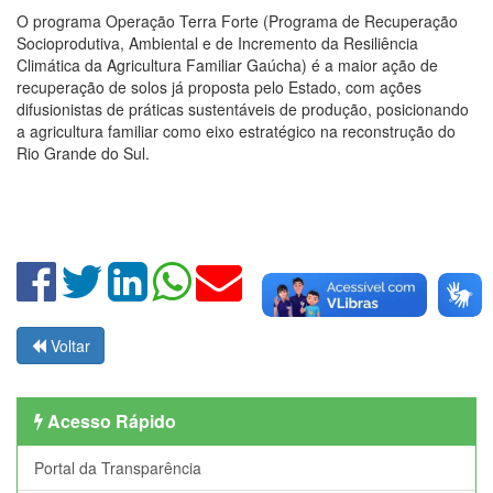
O programa Operação Terra Forte (Programa de Recuperação
Socioprodutiva, Ambiental e de Incremento da Resiliência
Climática da Agricultura Familiar Gaúcha) é a maior ação de
recuperação de solos já proposta pelo Estado, com ações
difusionistas de práticas sustentáveis de produção, posicionando
a agricultura familiar como eixo estratégico na reconstrução do
Rio Grande do Sul.
Voltar
Acesso Rápido
Portal da Transparência