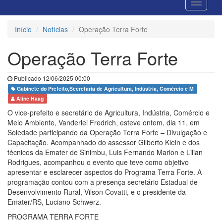
Início
Notícias
Operação Terra Forte
Operação Terra Forte
Publicado 12/06/2025 00:00
Gabinete do Prefeito,Secretaria de Agricultura, Indústria, Comércio e M
Aline Haag
O vice-prefeito e secretário de Agricultura, Indústria, Comércio e
Meio Ambiente, Vanderlei Fredrich, esteve ontem, dia 11, em
Soledade participando da Operação Terra Forte – Divulgação e
Capacitação. Acompanhado do assessor Gilberto Klein e dos
técnicos da Emater de Sinimbu, Luis Fernando Marion e Lilian
Rodrigues, acompanhou o evento que teve como objetivo
apresentar e esclarecer aspectos do Programa Terra Forte. A
programação contou com a presença secretário Estadual de
Desenvolvimento Rural, Vilson Covatti, e o presidente da
Emater/RS, Luciano Schwerz.
PROGRAMA TERRA FORTE