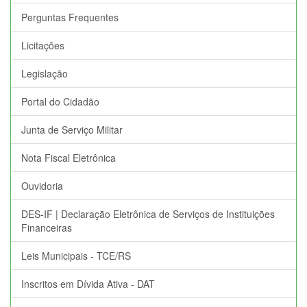
Perguntas Frequentes
Licitações
Legislação
Portal do Cidadão
Junta de Serviço Militar
Nota Fiscal Eletrônica
Ouvidoria
DES-IF | Declaração Eletrônica de Serviços de Instituições
Financeiras
Leis Municipais - TCE/RS
Inscritos em Dívida Ativa - DAT