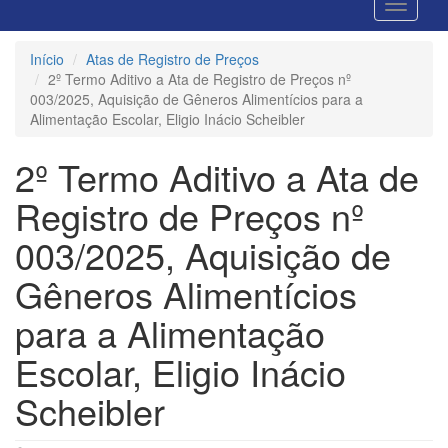
Início
Atas de Registro de Preços
2º Termo Aditivo a Ata de Registro de Preços nº
003/2025, Aquisição de Gêneros Alimentícios para a
Alimentação Escolar, Eligio Inácio Scheibler
2º Termo Aditivo a Ata de
Registro de Preços nº
003/2025, Aquisição de
Gêneros Alimentícios
para a Alimentação
Escolar, Eligio Inácio
Scheibler