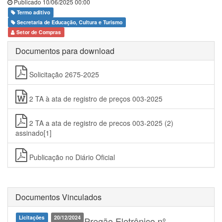
Publicado 10/06/2025 00:00
Termo aditivo
Secretaria de Educação, Cultura e Turismo
Setor de Compras
Documentos para download
Solicitação 2675-2025
2 TA à ata de registro de preços 003-2025
2 TA a ata de registro de precos 003-2025 (2)
assinado[1]
Publicação no Diário Oficial
Documentos Vinculados
Licitações
20/12/2024
Pregão Eletrônico nº