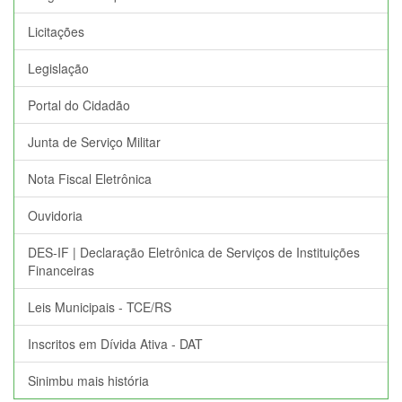
Licitações
Legislação
Portal do Cidadão
Junta de Serviço Militar
Nota Fiscal Eletrônica
Ouvidoria
DES-IF | Declaração Eletrônica de Serviços de Instituições
Financeiras
Leis Municipais - TCE/RS
Inscritos em Dívida Ativa - DAT
Sinimbu mais história