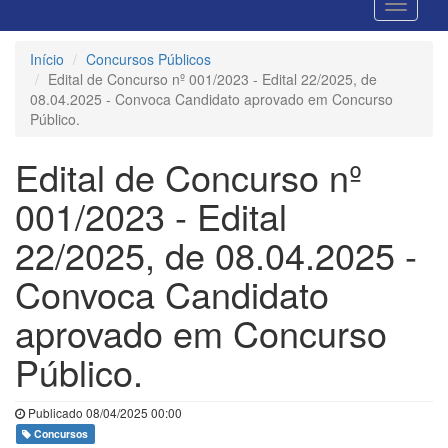
Início
Concursos Públicos
Edital de Concurso nº 001/2023 - Edital 22/2025, de
08.04.2025 - Convoca Candidato aprovado em Concurso
Público.
Edital de Concurso nº
001/2023 - Edital
22/2025, de 08.04.2025 -
Convoca Candidato
aprovado em Concurso
Público.
Publicado 08/04/2025 00:00
Concursos