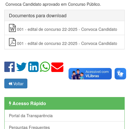
Convoca Candidato aprovado em Concurso Público.
Documentos para download
001 - edital de concurso 22-2025 - Convoca Candidato
001 - edital de concurso 22-2025 - Convoca Candidato
Voltar
Acesso Rápido
Portal da Transparência
Perguntas Frequentes