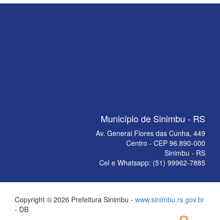
Município de Sinimbu - RS
Av. General Flores das Cunha, 449
Centro - CEP 96.890-000
Sinimbu - RS
Cel e Whatsapp: (51) 99962-7885
Copyright © 2026 Prefeitura Sinimbu -
www.sinimbu.rs.gov.br
- DB