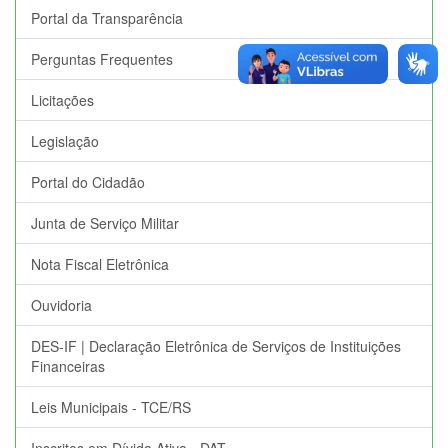
Portal da Transparência
Perguntas Frequentes
Licitações
Legislação
Portal do Cidadão
Junta de Serviço Militar
Nota Fiscal Eletrônica
Ouvidoria
DES-IF | Declaração Eletrônica de Serviços de Instituições
Financeiras
Leis Municipais - TCE/RS