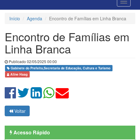
Início
Agenda
Encontro de Famílias em Linha Branca
Encontro de Famílias em
Linha Branca
Publicado 02/05/2025 00:00
Gabinete do Prefeito,Secretaria de Educação, Cultura e Turismo
Aline Haag
Voltar
Acesso Rápido