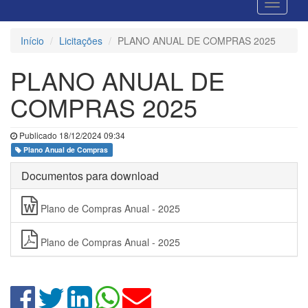
Início
Licitações
PLANO ANUAL DE COMPRAS 2025
PLANO ANUAL DE
COMPRAS 2025
Publicado 18/12/2024 09:34
Plano Anual de Compras
Documentos para download
Plano de Compras Anual - 2025
Plano de Compras Anual - 2025