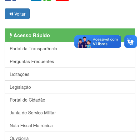
Voltar
Acesso Rápido
Portal da Transparência
Perguntas Frequentes
Licitações
Legislação
Portal do Cidadão
Junta de Serviço Militar
Nota Fiscal Eletrônica
Ouvidoria