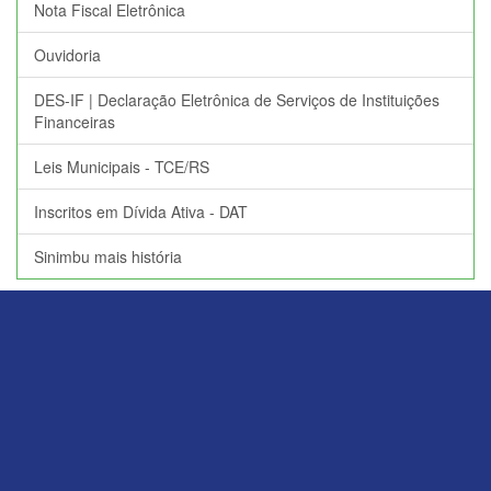
Nota Fiscal Eletrônica
Ouvidoria
DES-IF | Declaração Eletrônica de Serviços de Instituições
Financeiras
Leis Municipais - TCE/RS
Inscritos em Dívida Ativa - DAT
Sinimbu mais história