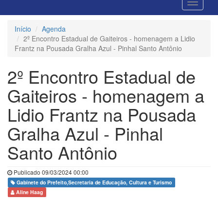
Início
Agenda
2º Encontro Estadual de Gaiteiros - homenagem a Lidio
Frantz na Pousada Gralha Azul - Pinhal Santo Antônio
2º Encontro Estadual de
Gaiteiros - homenagem a
Lidio Frantz na Pousada
Gralha Azul - Pinhal
Santo Antônio
Publicado 09/03/2024 00:00
Gabinete do Prefeito,Secretaria de Educação, Cultura e Turismo
Aline Haag