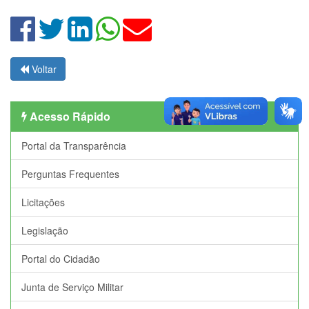
Voltar
Acesso Rápido
Portal da Transparência
Perguntas Frequentes
Licitações
Legislação
Portal do Cidadão
Junta de Serviço Militar