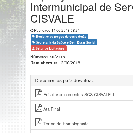
Intermunicipal de Ser
CISVALE
Publicado 14/06/2018 08:31
Registro de preços de outro órgão
Secretaria da Saúde e Bem Estar Social
Setor de Licitações
Número
:040/2018
Data abertura
:13/06/2018
Documentos para download
Edital-Medicamentos-SCS-CISVALE-1
Ata Final
Termo de Homologação