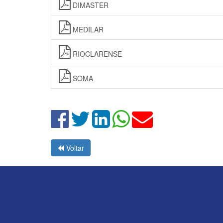
DIMASTER
MEDILAR
RIOCLARENSE
SOMA
Voltar