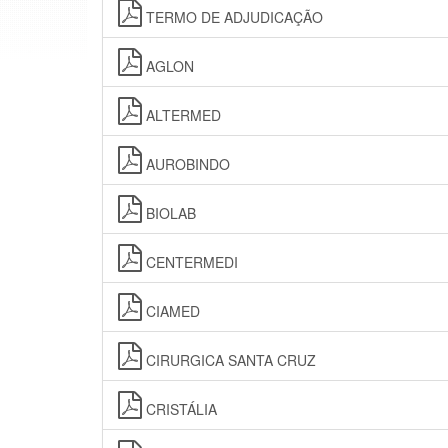
TERMO DE ADJUDICAÇÃO
AGLON
ALTERMED
AUROBINDO
BIOLAB
CENTERMEDI
CIAMED
CIRURGICA SANTA CRUZ
CRISTÁLIA