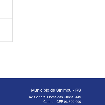
Município de Sinimbu - RS
Av. General Flores das Cunha, 449
Centro - CEP 96.890-000