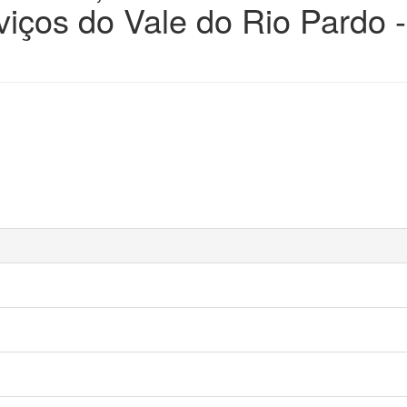
viços do Vale do Rio Pardo -