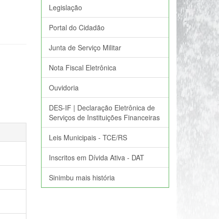
Legislação
Portal do Cidadão
Junta de Serviço Militar
Nota Fiscal Eletrônica
Ouvidoria
DES-IF | Declaração Eletrônica de
Serviços de Instituições Financeiras
Leis Municipais - TCE/RS
Inscritos em Dívida Ativa - DAT
Sinimbu mais história