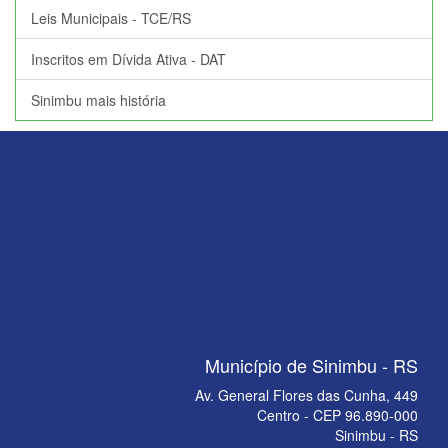
Leis Municipais - TCE/RS
Inscritos em Dívida Ativa - DAT
Sinimbu mais história
Município de Sinimbu - RS
Av. General Flores das Cunha, 449
Centro - CEP 96.890-000
Sinimbu - RS