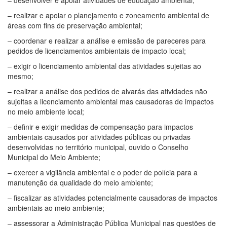
– desenvolver e apoiar atividades de educação ambiental;
– realizar e apoiar o planejamento e zoneamento ambiental de
áreas com fins de preservação ambiental;
– coordenar e realizar a análise e emissão de pareceres para
pedidos de licenciamentos ambientais de impacto local;
– exigir o licenciamento ambiental das atividades sujeitas ao
mesmo;
– realizar a análise dos pedidos de alvarás das atividades não
sujeitas a licenciamento ambiental mas causadoras de impactos
no meio ambiente local;
– definir e exigir medidas de compensação para impactos
ambientais causados por atividades públicas ou privadas
desenvolvidas no território municipal, ouvido o Conselho
Municipal do Meio Ambiente;
– exercer a vigilância ambiental e o poder de polícia para a
manutenção da qualidade do meio ambiente;
– fiscalizar as atividades potencialmente causadoras de impactos
ambientais ao meio ambiente;
– assessorar a Administração Pública Municipal nas questões de