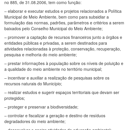
no 885, de 31.08.2006, tem como função:
– elaborar e executar estudos e projetos relacionados a Política
Municipal de Meio Ambiente, bem como para subsidiar a
formulação das normas, padrões, parâmetros e critérios a serem
baixados pelo Conselho Municipal do Meio Ambiente;
– promover a captação de recursos financeiros junto a órgãos e
entidades públicas e privadas, a serem destinados para
atividades relacionadas à proteção, conservação, recuperação,
pesquisa e melhoria do meio ambiente;
– prestar informações à população sobre os níveis de poluição e
a qualidade do meio ambiente no território municipal;
– incentivar e auxiliar a realização de pesquisas sobre os
recursos naturais do Município;
– realizar estudos e sugerir espaços territoriais que devam ser
protegidos;
– proteger e preservar a biodiversidade;
– controlar e fiscalizar a geração e destino de resíduos
degradadores do meio ambiente;